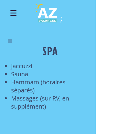
SPA
Jaccuzzi
Sauna
Hammam (horaires
séparés)
Massages (sur RV, en
supplément)