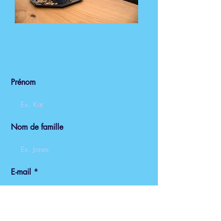
Contactez-nous
Prénom
Nom de famille
E-mail
Téléphone