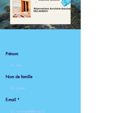
Contactez-nous
Prénom
Nom de famille
E-mail