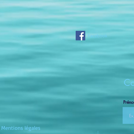
Facebook
Co
Prén
Mentions légales